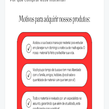
Por que comprar esse material?