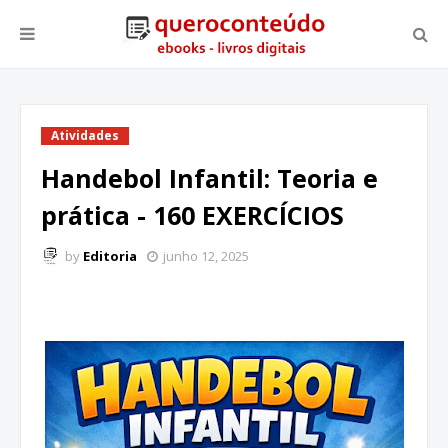
Atividades
Handebol Infantil: Teoria e
prática - 160 EXERCÍCIOS
by
Editoria
junho 12, 2025