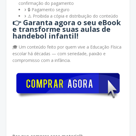
confirmação do pagamento
🔒 Pagamento seguro
⚠️ Proibida a cópia e distribuição do conteúdo
👉
Garanta agora o seu eBook
e transforme suas aulas de
handebol infantil!
🎓 Um conteúdo feito por quem vive a Educação Física
escolar há décadas — com seriedade, paixão e
compromisso com a infância.