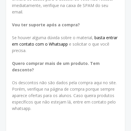
imediatamente, verifique na caixa de SPAM do seu
email.
Vou ter suporte após a compra?
Se houver alguma dúvida sobre o material,
basta entrar
em contato com o Whatsapp
e solicitar o que você
precisa.
Quero comprar mais de um produto. Tem
desconto?
Os descontos não são dados pela compra aqui no site.
Porém, verifique na página de compra porque sempre
aparece ofertas para os alunos. Caso queira produtos
específicos que não estejam lá, entre em contato pelo
whatsapp.