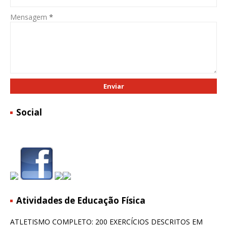
Mensagem
*
Social
Atividades de Educação Física
ATLETISMO COMPLETO: 200 EXERCÍCIOS DESCRITOS EM