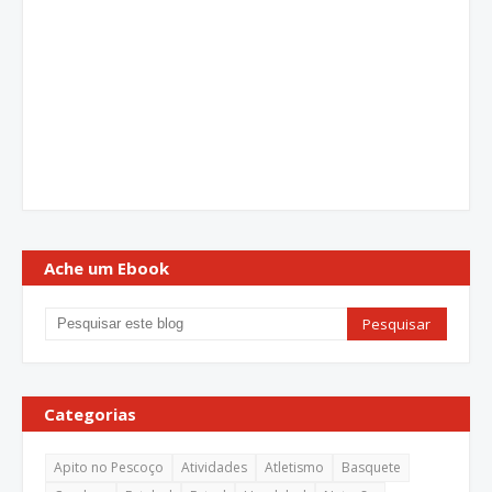
Ache um Ebook
Categorias
Apito no Pescoço
Atividades
Atletismo
Basquete