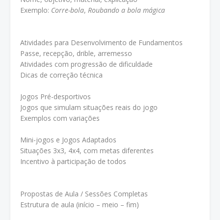
Exemplo:
Corre-bola
,
Roubando a bola mágica
Atividades para Desenvolvimento de Fundamentos
Passe, recepção, drible, arremesso
Atividades com progressão de dificuldade
Dicas de correção técnica
Jogos Pré-desportivos
Jogos que simulam situações reais do jogo
Exemplos com variações
Mini-jogos e Jogos Adaptados
Situações 3x3, 4x4, com metas diferentes
Incentivo à participação de todos
Propostas de Aula / Sessões Completas
Estrutura de aula (início – meio – fim)