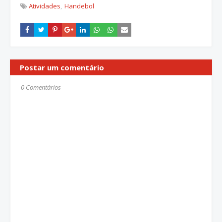
Atividades
Handebol
Postar um comentário
0 Comentários