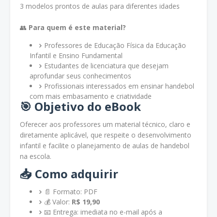
3 modelos prontos de aulas para diferentes idades
👥
Para quem é este material?
Professores de Educação Física da Educação
Infantil e Ensino Fundamental
Estudantes de licenciatura que desejam
aprofundar seus conhecimentos
Profissionais interessados em ensinar handebol
com mais embasamento e criatividade
🎯
Objetivo do eBook
Oferecer aos professores um material técnico, claro e
diretamente aplicável, que respeite o desenvolvimento
infantil e facilite o planejamento de aulas de handebol
na escola.
📥
Como adquirir
📄 Formato: PDF
💰 Valor:
R$ 19,90
📧 Entrega: imediata no e-mail após a