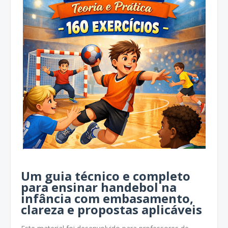
Um guia técnico e completo
para ensinar handebol na
infância com embasamento,
clareza e propostas aplicáveis