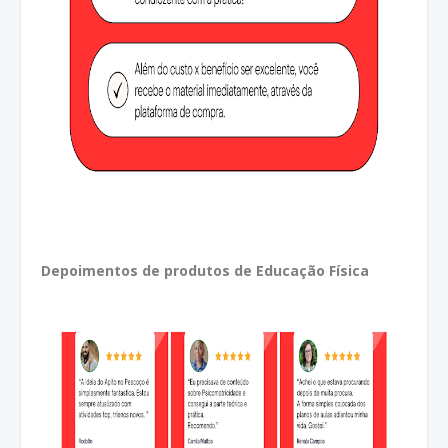
Depoimentos de produtos de Educação Física